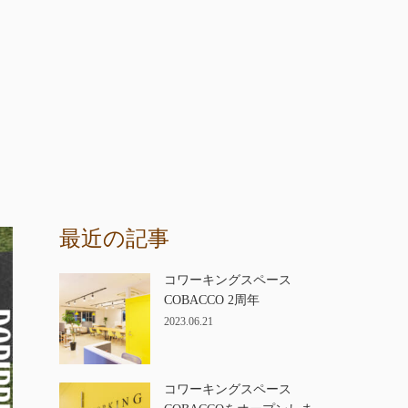
最近の記事
コワーキングスペース
COBACCO 2周年
2023.06.21
コワーキングスペース