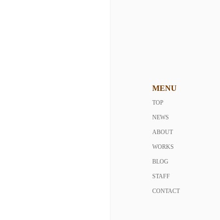
MENU
TOP
NEWS
ABOUT
WORKS
BLOG
STAFF
CONTACT