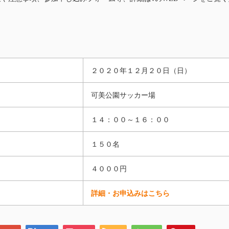
２０２０年１２月２０日（日）
可美公園サッカー場
１４：００～１６：００
１５０名
４０００円
詳細・お申込みはこちら