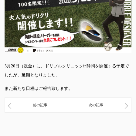
3月20日（祝金）に、ドリブルクリニックin静岡を開催する予定で
したが、延期となりました。
また新たな日程はご報告致します。
前の記事
次の記事