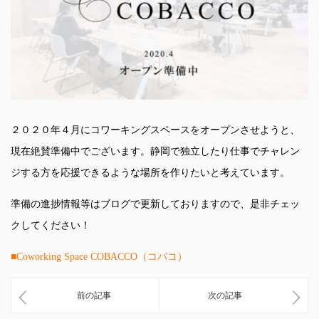
２０２０年４月にコワーキングスペースをオープンさせようと、
現在絶賛準備中でございます。静岡で独立したり仕事でチャレン
ジする方を応援できるような場所を作りたいと考えています。
準備の進捗情報等はブログで更新しておりますので、是非チェッ
クしてください！
■Coworking Space COBACCO（コバコ）
前の記事
次の記事