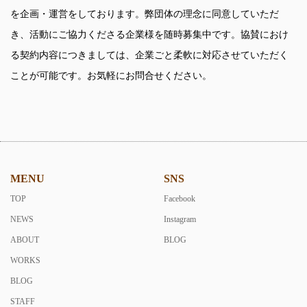
を企画・運営をしております。弊団体の理念に同意していただ
き、活動にご協力くださる企業様を随時募集中です。協賛におけ
る契約内容につきましては、企業ごと柔軟に対応させていただく
ことが可能です。お気軽にお問合せください。
MENU
SNS
TOP
Facebook
NEWS
Instagram
ABOUT
BLOG
WORKS
BLOG
STAFF