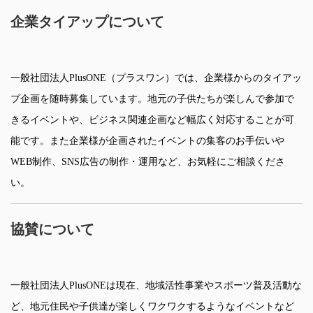
企業タイアップについて
一般社団法人PlusONE（プラスワン）では、企業様からのタイアッ
プ企画を随時募集しています。地元の子供たちが楽しんで参加で
きるイベントや、ビジネス関連企画など幅広く対応することが可
能です。また企業様が企画されたイベントの集客のお手伝いや
WEB制作、SNS広告の制作・運用など、お気軽にご相談くださ
い。
協賛について
一般社団法人PlusONEは現在、地域活性事業やスポーツ普及活動な
ど、地元住民や子供達が楽しくワクワクするようなイベントなど