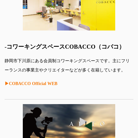
-コワーキングスペースCOBACCO（コバコ）
静岡市下川原にある会員制コワーキングスペースです。主にフリ
ーランスの事業主やクリエイターなどが多く在籍しています。
▶COBACCO Official WEB