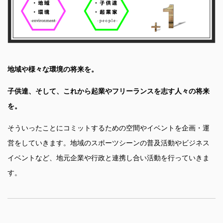
地域や様々な環境の将来を。
子供達、そして、これから起業やフリーランスを志す人々の将来
を。
そういったことにコミットするための空間やイベントを企画・運
営をしていきます。地域のスポーツシーンの普及活動やビジネス
イベントなど、地元企業や行政と連携し合い活動を行っていきま
す。