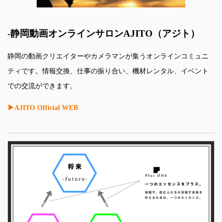
-静岡動画オンラインサロンAJITO（アジト）
静岡の動画クリエイターやカメラマンが集うオンラインコミュニ
ティです。情報交換、仕事の振り合い、機材レンタル、イベント
での交流ができます。
▶AJITO Official WEB