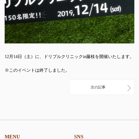
12月14日（土）に、ドリブルクリニックin藤枝を開催いたします。
※このイベントは終了しました。
次の記事
MENU
SNS