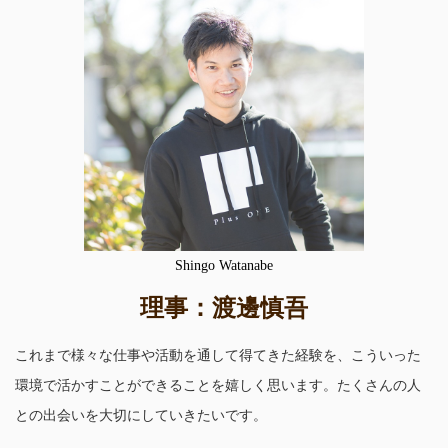
Shingo Watanabe
理事：渡邊慎吾
これまで様々な仕事や活動を通して得てきた経験を、こういった
環境で活かすことができることを嬉しく思います。たくさんの人
との出会いを大切にしていきたいです。