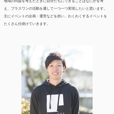
地域の問題を考えたときに自分たちにできることはなにかを考
え、プラスワンの活動を通して一つ一つ実現したいと思います。
主にイベントの企画・運営などを担い、わくわくするイベントを
たくさん仕掛けていきます。