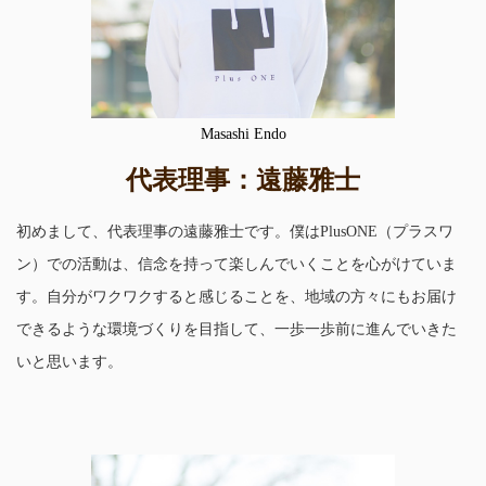
Masashi Endo
代表理事：遠藤雅士
初めまして、代表理事の遠藤雅士です。僕はPlusONE（プラスワ
ン）での活動は、信念を持って楽しんでいくことを心がけていま
す。自分がワクワクすると感じることを、地域の方々にもお届け
できるような環境づくりを目指して、一歩一歩前に進んでいきた
いと思います。