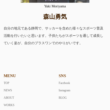
Yuki Moriyama
森山勇気
自分の地元である静岡で、サッカーを含めた様々なスポーツ普及
活動を行いたいと思います。子供たちがスポーツを通して成長し
ていく姿が、自分のプラスワンでのやりがいです。
MENU
SNS
TOP
Facebook
NEWS
Instagram
ABOUT
BLOG
WORKS