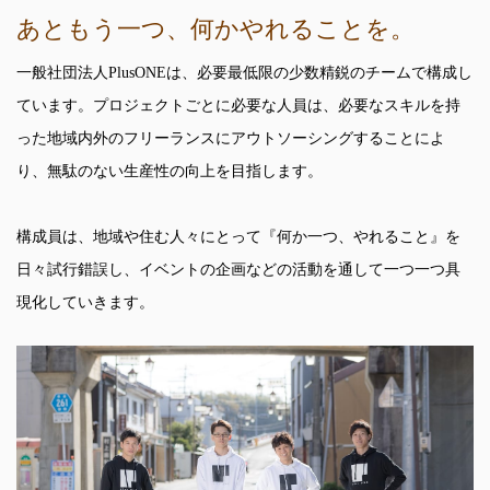
あともう一つ、何かやれることを。
一般社団法人PlusONEは、必要最低限の少数精鋭のチームで構成し
ています。プロジェクトごとに必要な人員は、必要なスキルを持
った地域内外のフリーランスにアウトソーシングすることによ
り、無駄のない生産性の向上を目指します。
構成員は、地域や住む人々にとって『何か一つ、やれること』を
日々試行錯誤し、イベントの企画などの活動を通して一つ一つ具
現化していきます。