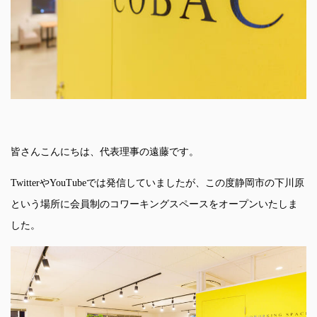
皆さんこんにちは、代表理事の遠藤です。
TwitterやYouTubeでは発信していましたが、この度静岡市の下川原
という場所に会員制のコワーキングスペースをオープンいたしま
した。