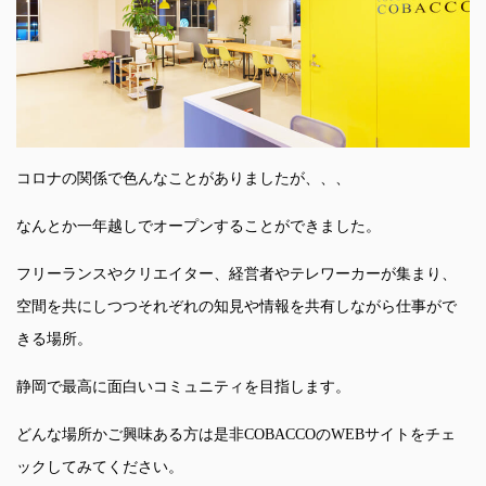
コロナの関係で色んなことがありましたが、、、
なんとか一年越しでオープンすることができました。
フリーランスやクリエイター、経営者やテレワーカーが集まり、
空間を共にしつつそれぞれの知見や情報を共有しながら仕事がで
きる場所。
静岡で最高に面白いコミュニティを目指します。
どんな場所かご興味ある方は是非COBACCOのWEBサイトをチェ
ックしてみてください。