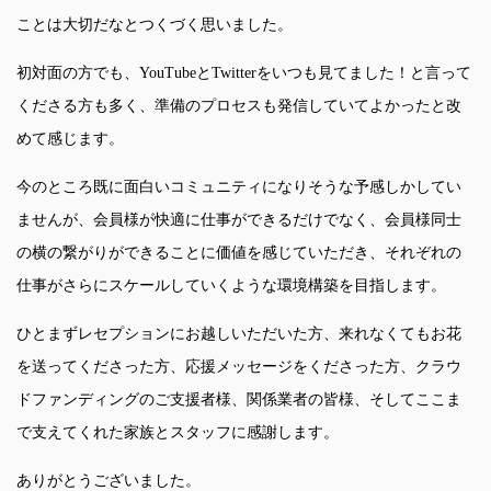
ことは大切だなとつくづく思いました。
初対面の方でも、YouTubeとTwitterをいつも見てました！と言って
くださる方も多く、準備のプロセスも発信していてよかったと改
めて感じます。
今のところ既に面白いコミュニティになりそうな予感しかしてい
ませんが、会員様が快適に仕事ができるだけでなく、会員様同士
の横の繋がりができることに価値を感じていただき、それぞれの
仕事がさらにスケールしていくような環境構築を目指します。
ひとまずレセプションにお越しいただいた方、来れなくてもお花
を送ってくださった方、応援メッセージをくださった方、クラウ
ドファンディングのご支援者様、関係業者の皆様、そしてここま
で支えてくれた家族とスタッフに感謝します。
ありがとうございました。