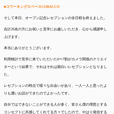
■コワーキングスペースCOBACCO
そして本日、オープン記念レセプションの全日程を終えました。
合計26名の方にお祝いと見学にお越しいただき、心から感謝申し
上げます。
本当にありがとうございます。
利用検討で見学に来ていただいた6〜7割がカメラ関係のクリエイ
ターという結果で、それはそれは面白いレセプションとなりまし
た。
レセプションの時点で様々な出会いがあり、一人一人と思ったよ
りも濃いお話ができたのでよかったです。
自分ではできないことができる人が多く、皆さん僕の理想とする
コンセプトに共感してくれてる方々でしたので、やはり発信する