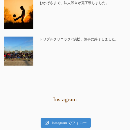
おかげさまで、法人設立が完了致しました。
ドリブルクリニックin浜松、無事に終了しました。
Instagram
Instagram でフォロー