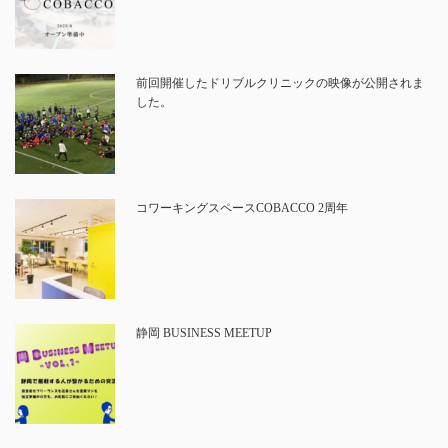
前回開催したドリブルクリニックの映像が公開されま
した。
コワーキングスペースCOBACCO 2周年
静岡 BUSINESS MEETUP