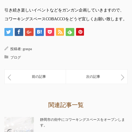
引き続き楽しいイベントなどをガンガン企画していきますので、
コワーキングスペースCOBACCOをどうぞ宜しくお願い致します。
投稿者:
graspa
ブログ
前の記事
次の記事
関連記事一覧
静岡市の街中にコワーキングスペースをオープンしま
す。