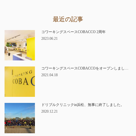
最近の記事
コワーキングスペースCOBACCO 2周年
2023.06.21
コワーキングスペースCOBACCOをオープンしまし…
2021.04.18
ドリブルクリニックin浜松、無事に終了しました。
2020.12.21